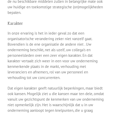
de nu beschikbare middelen zullen in belangrijke mate ook
uw huidige en toekomstige strategische (on)mogelijkheden
bepalen.
Karakter
In onze ervaring is het in ieder geval zo dat een
organisatorische verandering zeker niet vanzelf gaat.
Bovendien is de ene organisatie de andere niet . Uw
onderneming beschikt, net als uzelf, uw collega’s en
personeelsleden over een zeer eigen karakter. En dat
karakter vertaalt zich weer in een voor uw onderneming
kenmerkende plaats in de markt, verhouding met
leveranciers en afnemers, rol van uw personeel en
verhouding tot uw concurrenten.
Dat eigen karakter geeft natuurlijk beperkingen, maar biedt
ook kansen. Mogelijk ziet u die kansen maar ten dele, omdat
vanuit uw gezichtspunt de kenmerken van uw onderneming
niet opmerkelijk zijn. Het is waarschijnlijk dat u in uw
onderneming aanloopt tegen knelpunten, die u graag