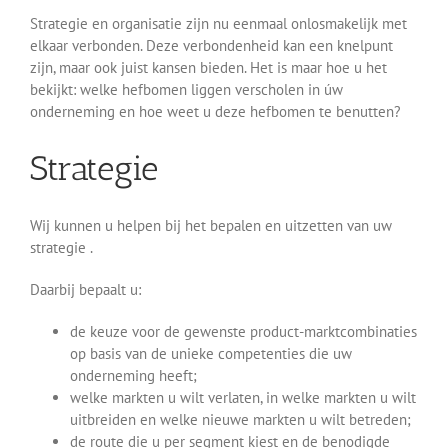
Strategie en organisatie zijn nu eenmaal onlosmakelijk met
elkaar verbonden. Deze verbondenheid kan een knelpunt
zijn, maar ook juist kansen bieden. Het is maar hoe u het
bekijkt: welke hefbomen liggen verscholen in úw
onderneming en hoe weet u deze hefbomen te benutten?
Strategie
Wij kunnen u helpen bij het bepalen en uitzetten van uw
strategie .
Daarbij bepaalt u:
de keuze voor de gewenste product-marktcombinaties
op basis van de unieke competenties die uw
onderneming heeft;
welke markten u wilt verlaten, in welke markten u wilt
uitbreiden en welke nieuwe markten u wilt betreden;
de route die u per segment kiest en de benodigde