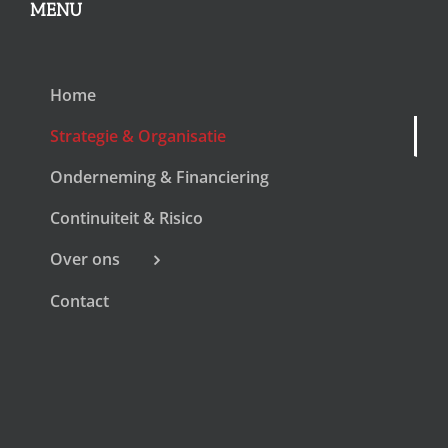
MENU
Home
Strategie & Organisatie
Onderneming & Financiering
Continuiteit & Risico
Over ons
Contact
MENU