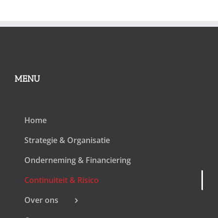
MENU
Home
Strategie & Organisatie
Onderneming & Financiering
Continuiteit & Risico
Over ons