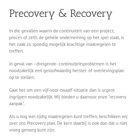
Precovery & Recovery
In die gevallen waarin de continuïteit van een project,
proces of zelfs de gehele onderneming op het spel staat, is
het zaak zo spoedig mogelijk krachtige maatregelen te
treffen.
In geval van –dreigende- continuïteitsproblemen is het
noodzakelijk een geloofwaardig herstel- of overlevingsplan
op te stellen:
Gaat het om een vijf-voor-twaalf-situatie dan is urgent
ingrijpen noodzakelijk. Wij bieden u daarvoor onze “recovery
aanpak”.
Als u nog wel tijdig maatregelen kunt treffen, beschikken wij
over ons Precovery plan. De kern daarbij is ook dan dat u niet
vroeg genoeg kunt zijn.