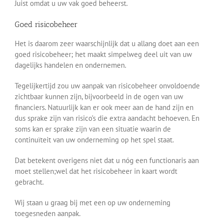
Juist omdat u uw vak goed beheerst.
Goed risicobeheer
Het is daarom zeer waarschijnlijk dat u allang doet aan een
goed risicobeheer; het maakt simpelweg deel uit van uw
dagelijks handelen en ondernemen.
Tegelijkertijd zou uw aanpak van risicobeheer onvoldoende
zichtbaar kunnen zijn, bijvoorbeeld in de ogen van uw
financiers. Natuurlijk kan er ook meer aan de hand zijn en
dus sprake zijn van risico’s die extra aandacht behoeven. En
soms kan er sprake zijn van een situatie waarin de
continuïteit van uw onderneming op het spel staat.
Dat betekent overigens niet dat u nóg een functionaris aan
moet stellen;wel dat het risicobeheer in kaart wordt
gebracht.
Wij staan u graag bij met een op uw onderneming
toegesneden aanpak.